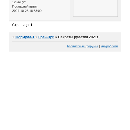
12 минут
Последний визит:
2024-10-23 18:33:00
Страница:
1
»
Формула-1
»
Гран-При
»
Секреты рулетки 2021г!
бесплатные форумы
|
микроблоги