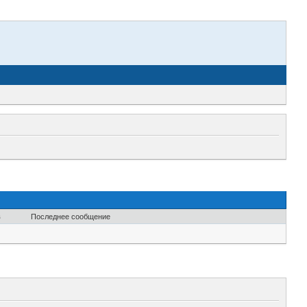
в
Последнее сообщение